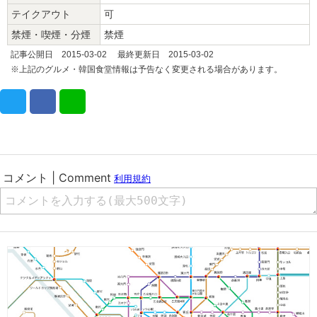
テイクアウト
可
禁煙・喫煙・分煙
禁煙
記事公開日 2015-03-02 最終更新日 2015-03-02
※上記のグルメ・韓国食堂情報は予告なく変更される場合があります。