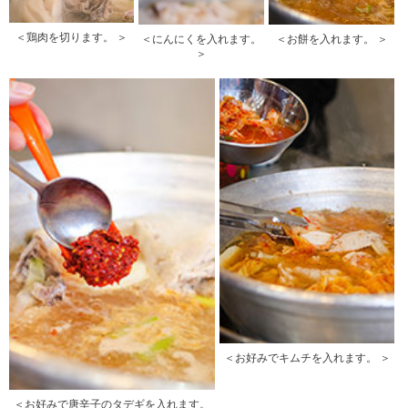
＜鶏肉を切ります。 ＞
＜にんにくを入れます。
＜お餅を入れます。 ＞
＞
＜お好みでキムチを入れます。 ＞
＜お好みで唐辛子のタデギを入れます。