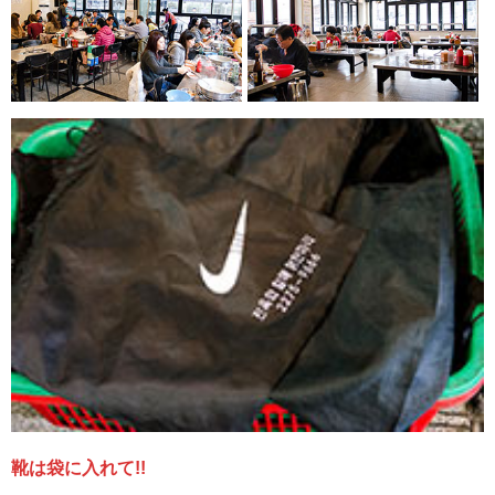
靴は袋に入れて!!