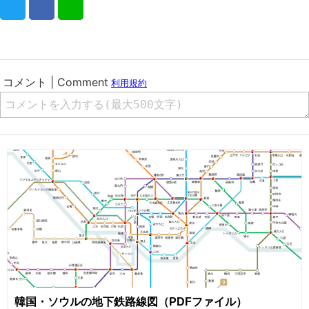
韓国・ソウルの地下鉄路線図（PDFファイル）