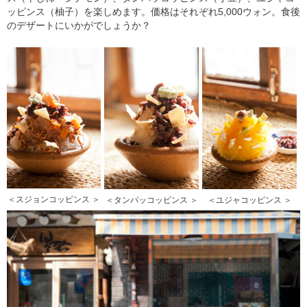
ッピンス（柚子）を楽しめます。価格はそれぞれ5,000ウォン。食後
のデザートにいかがでしょうか？
＜スジョンコッピンス ＞
＜タンパッコッピンス ＞
＜ユジャコッピンス ＞