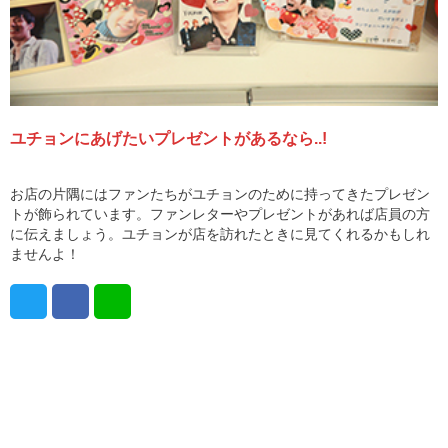
ユチョンにあげたいプレゼントがあるなら..!
お店の片隅にはファンたちがユチョンのために持ってきたプレゼン
トが飾られています。ファンレターやプレゼントがあれば店員の方
に伝えましょう。ユチョンが店を訪れたときに見てくれるかもしれ
ませんよ！