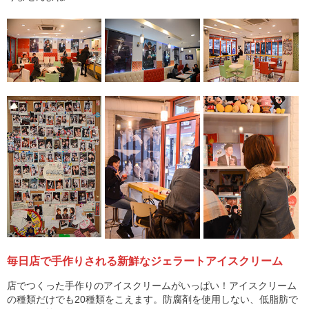
毎日店で手作りされる新鮮なジェラートアイスクリーム
店でつくった手作りのアイスクリームがいっぱい！アイスクリーム
の種類だけでも20種類をこえます。防腐剤を使用しない、低脂肪で