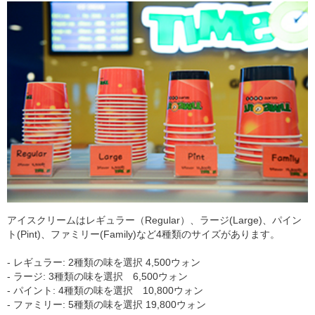
アイスクリームはレギュラー（Regular）、ラージ(Large)、パイン
ト(Pint)、ファミリー(Family)など4種類のサイズがあります。
- レギュラー: 2種類の味を選択 4,500ウォン
- ラージ: 3種類の味を選択 6,500ウォン
- パイント: 4種類の味を選択 10,800ウォン
- ファミリー: 5種類の味を選択 19,800ウォン