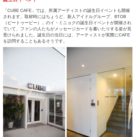
「CUBE CAFE」では、所属アーティストの誕生日イベントも開催
されます。取材時にはちょうど、新人アイドルグループ、BTOB
（ビートゥービー）」のイ・ミニョクの誕生日イベントが開催され
ていて、ファンの人たちがメッセージカードを書いたりする姿が見
受けられました。誕生日の当日には、アーティストが実際にCAFE
を訪問することもあるそうです。