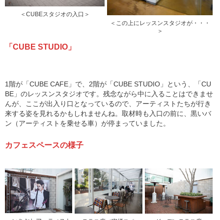
＜CUBEスタジオの入口＞
＜この上にレッスンスタジオが・・・
＞
「CUBE STUDIO」
1階が「CUBE CAFE」で、2階が「CUBE STUDIO」という、「CU
BE」のレッスンスタジオです。残念ながら中に入ることはできませ
んが、ここが出入り口となっているので、アーティストたちが行き
来する姿を見れるかもしれませんね。取材時も入口の前に、黒いバ
ン（アーティストを乗せる車）が停まっていました。
カフェスペースの様子