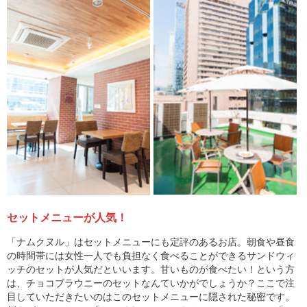
セットメニューが人気！
「ナムクヌル」はセットメニューにも定評のあるお店。朝食や昼食
の時間帯には女性一人でも負担なく食べることができるサンドウィ
ッチのセットが人気だといいます。甘いものが食べたい！という方
は、チョコブラウニーのセットなんていかがでしょうか？ここで注
目していただきたいのはこのセットメニューに隠された秘密です。