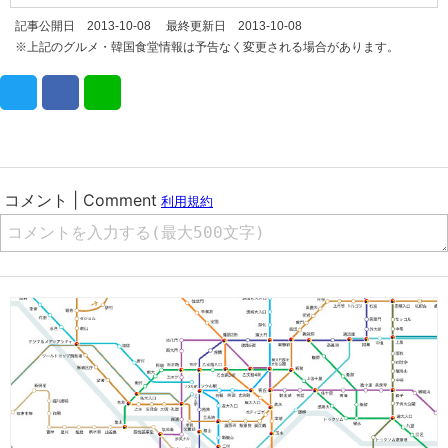
記事公開日 2013-10-08 最終更新日 2013-10-08
※上記のグルメ・韓国食堂情報は予告なく変更される場合があります。