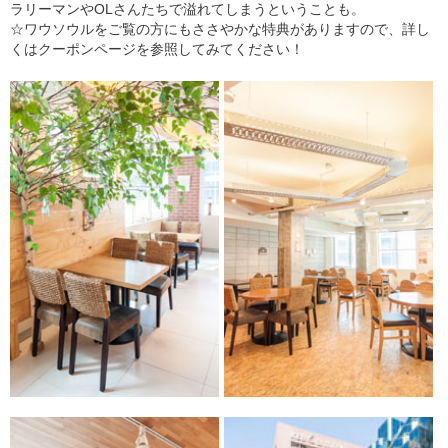
ラリーマンやOLさんたちで溢れてしまうということも。
☆ワウソウルをご覧の方にもささやかな特典がありますので、詳し
くはクーポンページを参照してみてください！