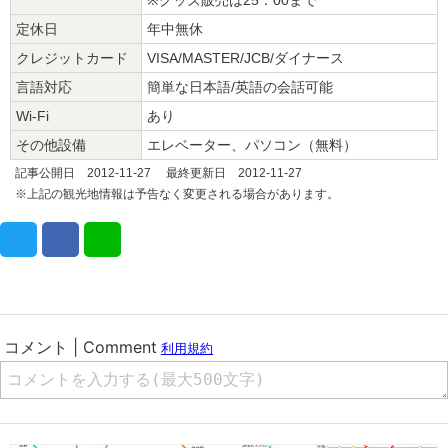
定休日
年中無休
クレジットカード
VISA/MASTER/JCB/ダイナース
言語対応
簡単な日本語/英語の会話可能
Wi-Fi
あり
その他設備
エレベーター、パソコン（無料）
記事公開日 2012-11-27 最終更新日 2012-11-27
※上記の観光地情報は予告なく変更される場合があります。