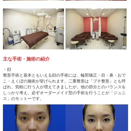
主な手術・施術の紹介
・顔
整形手術と基本ともいえる顔の手術には、輪郭矯正・目・鼻・おで
こ・えくぼの施術が挙げられます。二重整形は「プチ整形」とも呼
ばれ、気軽に行う人が増えてきましたが、他の部分とのバランスを
しっかり考え、必ずオーダーメイド型の手術を行うことが「ジュニ
ス」のモットーです。