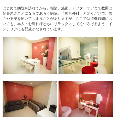
はじめて病院を訪れてから、相談、施術、アフターケアまで数回は
足を運ぶことになるであろう病院。「整形外科」と聞くだけで、怖
さや不安を招いてしまうことがありますが、ここでは待機時間にお
いても、本人・お連れ様ともにリラックスしてくつろげるよう、イ
ンテリアにも配慮がなされています。