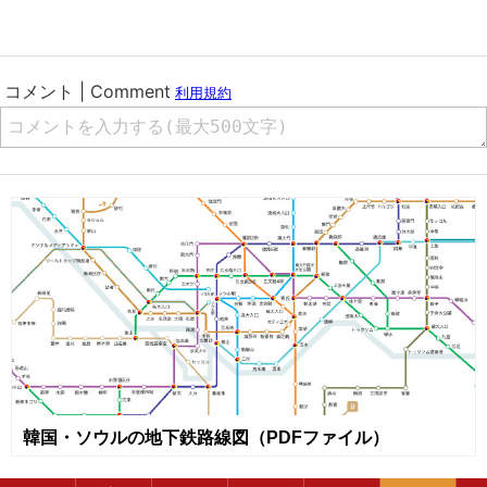
韓国・ソウルの地下鉄路線図（PDFファイル）