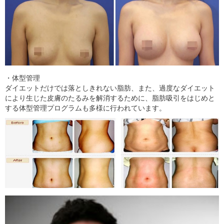
・体型管理
ダイエットだけでは落としきれない脂肪、また、過度なダイエット
により生じた皮膚のたるみを解消するために、脂肪吸引をはじめと
する体型管理プログラムも多様に行われています。