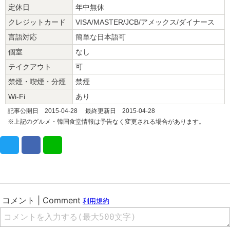
定休日
年中無休
クレジットカード
VISA/MASTER/JCB/アメックス/ダイナース
言語対応
簡単な日本語可
個室
なし
テイクアウト
可
禁煙・喫煙・分煙
禁煙
Wi-Fi
あり
記事公開日 2015-04-28 最終更新日 2015-04-28
※上記のグルメ・韓国食堂情報は予告なく変更される場合があります。