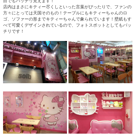
目でもバッチリ見えます！
店内はまさにキティー尽くしといった言葉がぴったりで、ファンの
方々にとっては天国そのもの！テーブルにもキティーちゃんのロ
ゴ、ソファーの形までキティーちゃんで象られています！壁紙もす
べて可愛くデザインされているので、フォトスポットとしてもバッ
チリです！