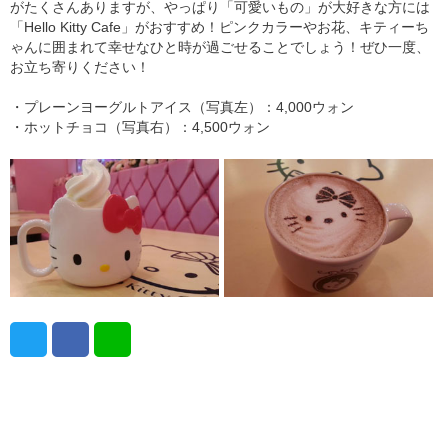
がたくさんありますが、やっぱり「可愛いもの」が大好きな方には
「Hello Kitty Cafe」がおすすめ！ピンクカラーやお花、キティーち
ゃんに囲まれて幸せなひと時が過ごせることでしょう！ぜひ一度、
お立ち寄りください！
・プレーンヨーグルトアイス（写真左）：4,000ウォン
・ホットチョコ（写真右）：4,500ウォン