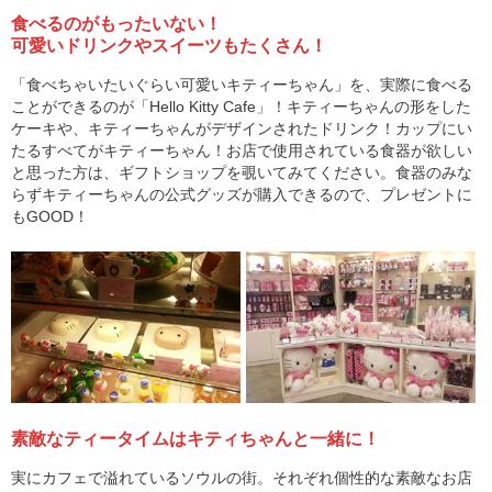
食べるのがもったいない！
可愛いドリンクやスイーツもたくさん！
「食べちゃいたいぐらい可愛いキティーちゃん」を、実際に食べる
ことができるのが「Hello Kitty Cafe」！キティーちゃんの形をした
ケーキや、キティーちゃんがデザインされたドリンク！カップにい
たるすべてがキティーちゃん！お店で使用されている食器が欲しい
と思った方は、ギフトショップを覗いてみてください。食器のみな
らずキティーちゃんの公式グッズが購入できるので、プレゼントに
もGOOD！
素敵なティータイムはキティちゃんと一緒に！
実にカフェで溢れているソウルの街。それぞれ個性的な素敵なお店