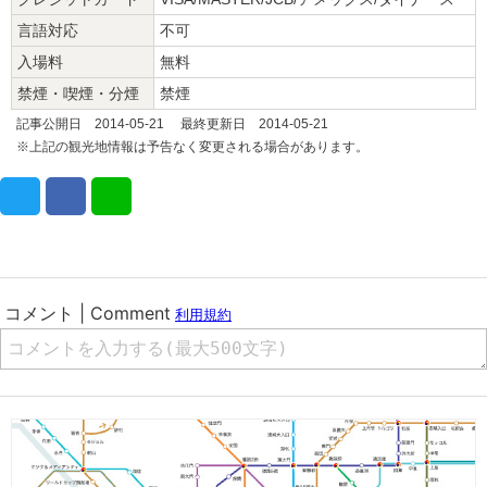
言語対応
不可
入場料
無料
禁煙・喫煙・分煙
禁煙
記事公開日 2014-05-21 最終更新日 2014-05-21
※上記の観光地情報は予告なく変更される場合があります。