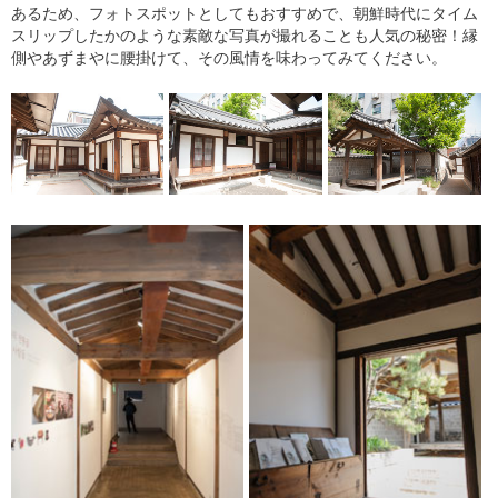
あるため、フォトスポットとしてもおすすめで、朝鮮時代にタイム
スリップしたかのような素敵な写真が撮れることも人気の秘密！縁
側やあずまやに腰掛けて、その風情を味わってみてください。