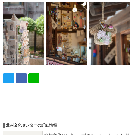
北村文化センターの詳細情報