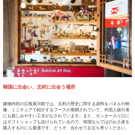
韓国に出会い、北村に出会う場所
建物内部の広報展示館では、北村の歴史に関する資料をパネルや映
像、ミニチュアで紹介するブースが展開されていて、外国人旅行者
にも親しみやすい工夫がなされています。また、センター入り口に
はギフトショップも設けられているので、韓国ならではのお土産を
購入するのにも最適です。どうぞ、合わせてお立ち寄りください。