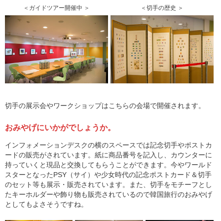
＜ガイドツアー開催中 ＞
＜切手の歴史 ＞
切手の展示会やワークショップはこちらの会場で開催されます。
おみやげにいかがでしょうか。
インフォメーションデスクの横のスペースでは記念切手やポストカ
ードの販売がされています。紙に商品番号を記入し、カウンターに
持っていくと現品と交換してもらうことができます。今やワールド
スターとなったPSY（サイ）や少女時代の記念ポストカード＆切手
のセット等も展示・販売されています。また、切手をモチーフとし
たキーホルダーや飾り物も販売されているので韓国旅行のおみやげ
としてもよさそうですね。