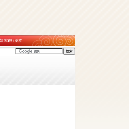
韓国旅行基本