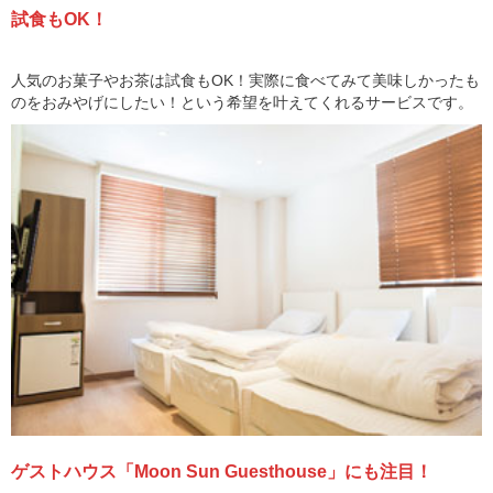
試食もOK！
人気のお菓子やお茶は試食もOK！実際に食べてみて美味しかったも
のをおみやげにしたい！という希望を叶えてくれるサービスです。
ゲストハウス「Moon Sun Guesthouse」にも注目！