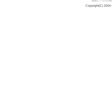
韓国とソウルの韓国
Copyright(C) 2004-2