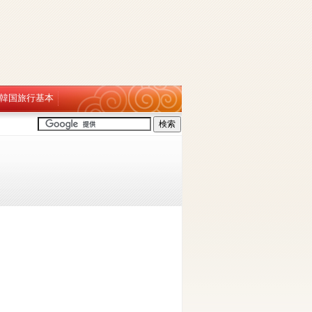
韓国旅行基本