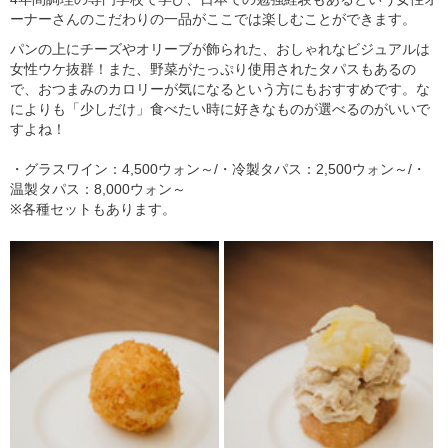
ーナーさんのこだわりの一品がここでは楽しむことができます。
パンの上にチーズやオリーブが飾られた、おしゃれなビジュアルは
女性ウケ抜群！また、野菜がたっぷり使用されたタパスもあるの
で、おつまみのカロリーが気になるという方にもおすすめです。な
によりも「少しだけ」食べたい時に好きなものが選べるのがいいで
すよね！
・グラスワイン：4,500ウォン～/・冷製タパス：2,500ウォン～/・
温製タパス：8,000ウォン～
※各種セットもあります。