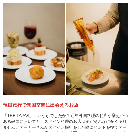
韓国旅行で異国空間に出会えるお店
「THE TAPAS」、いかがでしたか？近年外国料理のお店が増えつつ
ある韓国においても、スペイン料理のお店はまだそんなに多くあり
ません。オーナーさんがスペイン旅行をした際にヒントを得てオー