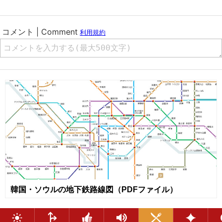
韓国・ソウルの地下鉄路線図（PDFファイル）