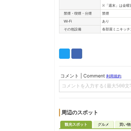
※「週末」は金曜
禁煙・喫煙・分煙
禁煙
Wi-Fi
あり
その他設備
各部屋ミニキッチ
周辺のスポット
観光スポット
グルメ
買い物