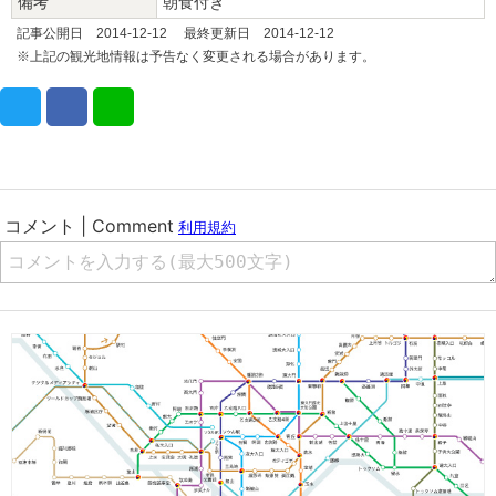
備考
朝食付き
記事公開日 2014-12-12 最終更新日 2014-12-12
※上記の観光地情報は予告なく変更される場合があります。