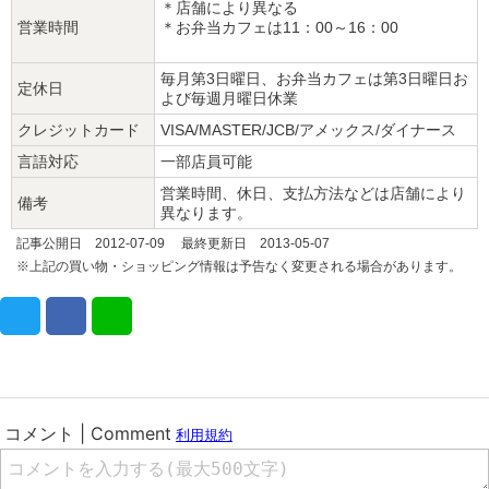
＊店舗により異なる
営業時間
＊お弁当カフェは11：00～16：00
毎月第3日曜日、お弁当カフェは第3日曜日お
定休日
よび毎週月曜日休業
クレジットカード
VISA/MASTER/JCB/アメックス/ダイナース
言語対応
一部店員可能
営業時間、休日、支払方法などは店舗により
備考
異なります。
記事公開日 2012-07-09 最終更新日 2013-05-07
※上記の買い物・ショッピング情報は予告なく変更される場合があります。