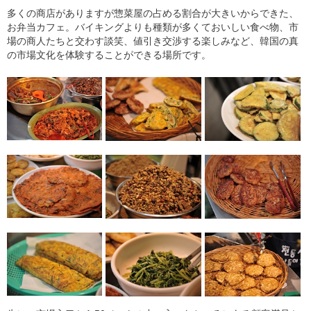
多くの商店がありますが惣菜屋の占める割合が大きいからできた、
お弁当カフェ。バイキングよりも種類が多くておいしい食べ物、市
場の商人たちと交わす談笑、値引き交渉する楽しみなど、韓国の真
の市場文化を体験することができる場所です。