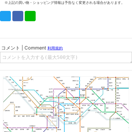
※上記の買い物・ショッピング情報は予告なく変更される場合があります。