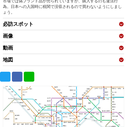
市場では偽ブランド品が売られていますが、購入するのも違法行
為。日本への入国時に税関で没収されるので買わないようにしまし
ょう。
必訪スポット
画像
動画
地図