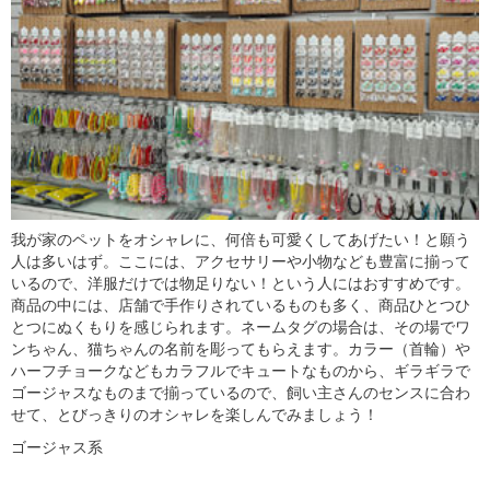
我が家のペットをオシャレに、何倍も可愛くしてあげたい！と願う
人は多いはず。ここには、アクセサリーや小物なども豊富に揃って
いるので、洋服だけでは物足りない！という人にはおすすめです。
商品の中には、店舗で手作りされているものも多く、商品ひとつひ
とつにぬくもりを感じられます。ネームタグの場合は、その場でワ
ンちゃん、猫ちゃんの名前を彫ってもらえます。カラー（首輪）や
ハーフチョークなどもカラフルでキュートなものから、ギラギラで
ゴージャスなものまで揃っているので、飼い主さんのセンスに合わ
せて、とびっきりのオシャレを楽しんでみましょう！
ゴージャス系