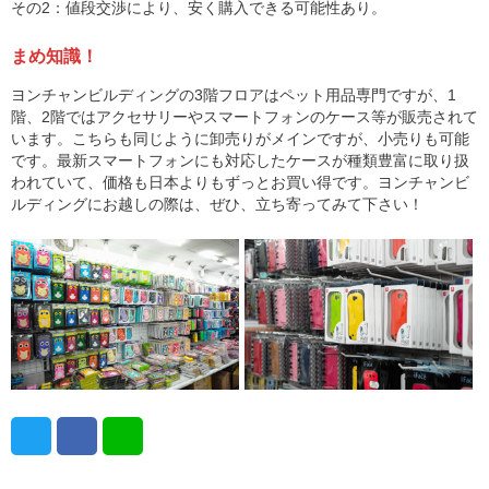
その2：値段交渉により、安く購入できる可能性あり。
まめ知識！
ヨンチャンビルディングの3階フロアはペット用品専門ですが、1
階、2階ではアクセサリーやスマートフォンのケース等が販売されて
います。こちらも同じように卸売りがメインですが、小売りも可能
です。最新スマートフォンにも対応したケースが種類豊富に取り扱
われていて、価格も日本よりもずっとお買い得です。ヨンチャンビ
ルディングにお越しの際は、ぜひ、立ち寄ってみて下さい！