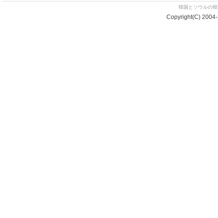
韓国とソウルの韓国
Copyright(C) 2004-2