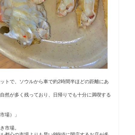
ットで、ソウルから車で約2時間半ほどの距離にあ
自然が多く残っており、日帰りでも十分に満喫する
市場）」
き市場。
ル都心の市場よりも早い8時頃に閉店するお店が多