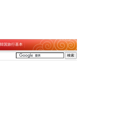
韓国旅行基本