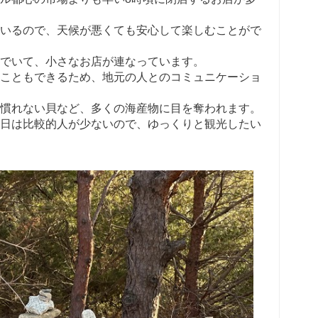
いるので、天候が悪くても安心して楽しむことがで
でいて、小さなお店が連なっています。
こともできるため、地元の人とのコミュニケーショ
慣れない貝など、多くの海産物に目を奪われます。
日は比較的人が少ないので、ゆっくりと観光したい