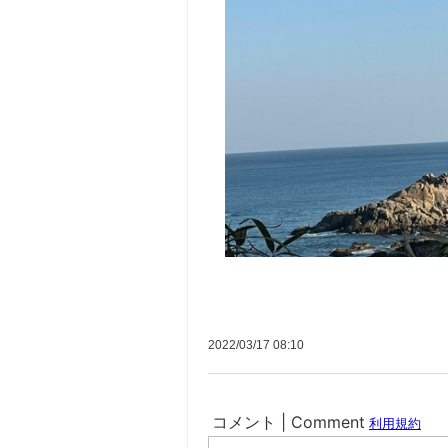
2022/03/17 08:10