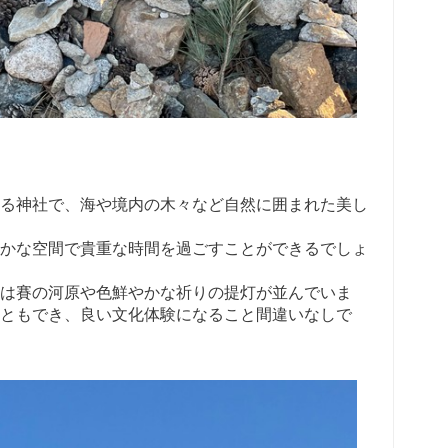
る神社で、海や境内の木々など自然に囲まれた美し
かな空間で貴重な時間を過ごすことができるでしょ
は賽の河原や色鮮やかな祈りの提灯が並んでいま
ともでき、良い文化体験になること間違いなしで