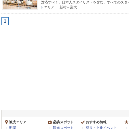
対応すべく、日本人スタイリストを含む、すべてのスタッフ
エリア ： 新村～梨大
1
観光エリア
必訪スポット
おすすめ情報
明洞
観光スポット
祭り・文化イベント