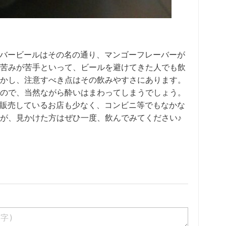
うフレーバービールはその名の通り、マンゴーフレーバーが
苦みが苦手といって、ビールを避けてきた人でも飲
かし、注意すべき点はその飲みやすさにあります。
ので、当然ながら酔いはまわってしまうでしょう。
ところは販売しているお店も少なく、コンビニ等でもなかな
が、見かけた方はぜひ一度、飲んでみてください♪