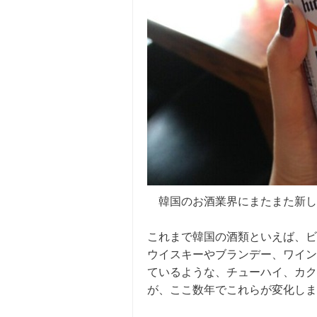
韓国のお酒業界にまたまた新し
これまで韓国の酒類といえば、ビ
ウイスキーやブランデー、ワイン
ているような、チューハイ、カク
が、ここ数年でこれらが変化しま