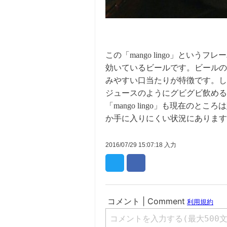
この「mango lingo」とい
効いているビールです。ビールの
みやすい口当たりが特徴です。し
ジュースのようにグビグビ飲める
「mango lingo」も現在の
か手に入りにくい状況にあります
2016/07/29 15:07:18 入力