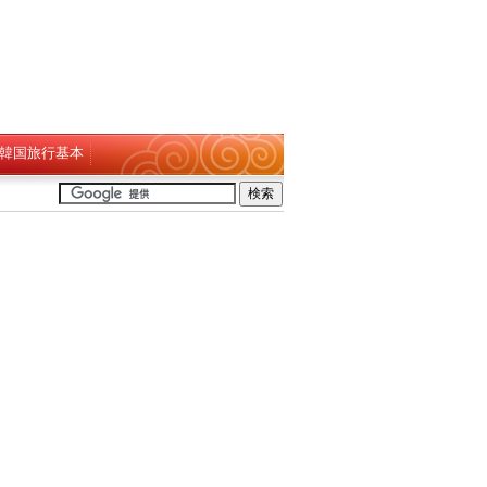
韓国旅行基本