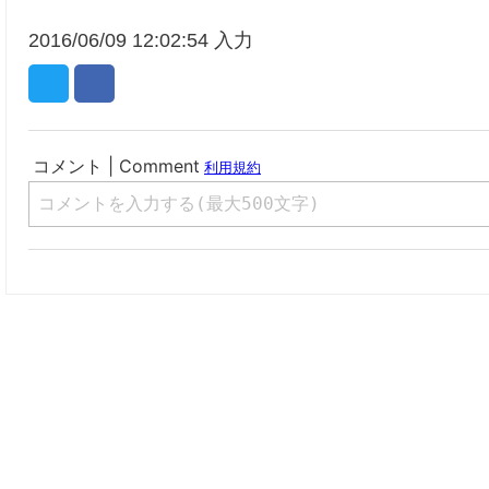
2016/06/09 12:02:54 入力