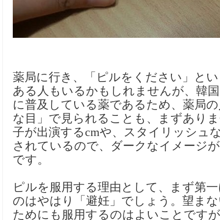
薬局に行き、「ピルをください」とい
ある人もいるかもしれませんが、韓国
に普及している薬であるため、薬局の
な目」で見られることも、まずありま
子が出演するcmや、スタイリッシュ
されているので、ダークなイメージ
です。
ピルを服用する理由として、まず第一
のはやはり「避妊」でしょう。望まな
ためにも服用するのはよいことです