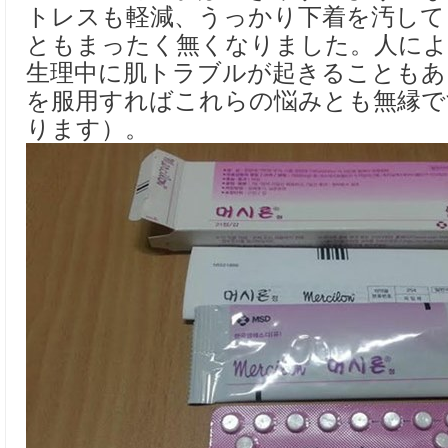
トレスも軽減、うっかり下着を汚して
ともまったく無くなりました。人によ
生理中に肌トラブルが起きることもあ
を服用すればこれらの悩みとも無縁で
ります）。