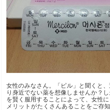
女性のみなさん。「ピル」と聞くと、
り身近でない薬を想像しませんか？し
を賢く服用することによって、女性に
メリットがたくさんあることをご存