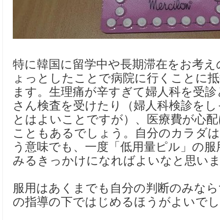
特に韓国に留学中や長期滞在をお考え
ょっとしたことで病院に行くことに抵
ます。生理痛が辛すぎて婦人科を受診
さん検査を受けたり（婦人科検診をし
とはよいことですが）、医療費が心配
こともあるでしょう。自分のカラダは
う意味でも、一度「低用量ピル」の服
みるきっかけになればよいなと思い
服用はあくまでも自分の判断のみなら
の指導の下ではじめるほうがよいでし