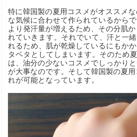
特に韓国製の夏用コスメがオススメな
な気候に合わせて作られているからで
より発汗量が増えるため、その分肌か
れていきます。それでいて、汗と一緒
れるため、肌が乾燥しているにもかか
タベタとしてしまいます。そのため
は、油分の少ないコスメでしっかりと
が大事なのです。そして韓国製の夏用
れが可能となっています。