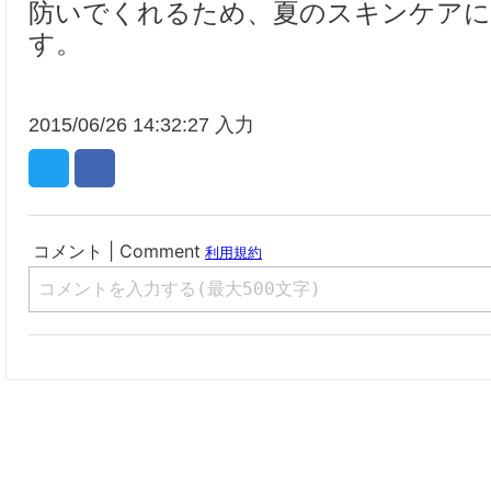
防いでくれるため、夏のスキンケアに
す。
2015/06/26 14:32:27 入力