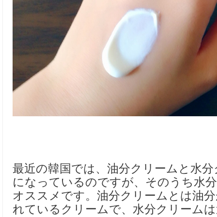
最近の韓国では、油分クリームと水分
になっているのですが、そのうち水分
オススメです。油分クリームとは油分
れているクリームで、水分クリームは