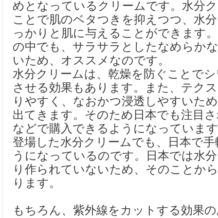
めとなっているクリームです。水分ク
ことで肌のベタつきを抑えつつ、水分
っかりと肌に与えることができます。
の中でも、サラサラとしたなめらかな
いため、オススメなのです。
水分クリームは、乾燥を防ぐことでシ
させる効果もあります。また、テクス
りやすく、なおかつ浸透しやすいため
出てきます。そのため日本でも注目さ
などで購入できるようになっています
登場した水分クリームでも、日本で手
うになっているのです。日本では水分
り作られていないため、そのことから
ります。
もちろん、紫外線をカットする効果の