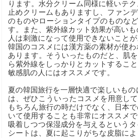
ります。水分クリーム同様に軽いテク
止めクリームもありますし、ファン
のものやローションタイプのものなど
す。また、紫外線カット効果が高いも
人は刺激になって使用できないことが
韓国のコスメには漢方薬の素材が使わ
あります。そういったものだと、肌を
ら紫外線をしっかりとカットするこ
敏感肌の人にはオススメです。
夏の韓国旅行を一層快適で楽しいもの
は、ぜひこういったコスメを用意し
もちろん旅行の時だけでなく、日本で
いて使用することも非常にオススメで
吸着しつつ保湿成分を与えるというタ
シートは、夏に起こりがちな皮脂によ