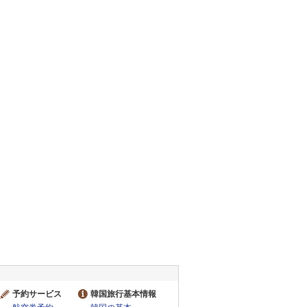
予約サービス
韓国旅行基本情報