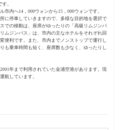
ンです。
内へ14，000ウォンから15，000ウォンです。
所に停車していきますので、多様な目的地を選択で
スでの移動は、座席がゆったりの「高級リムジンバ
リムジンバス」は、市内の主なホテルをそれぞれ回
変便利です。また、市内までノンストップで運行し
りも乗車時間も短く、座席数も少なく、ゆったりし
2001年まで利用されていた金浦空港があります。現
運航しています。