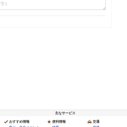
主なサービス
おすすめ情報
便利情報
交通