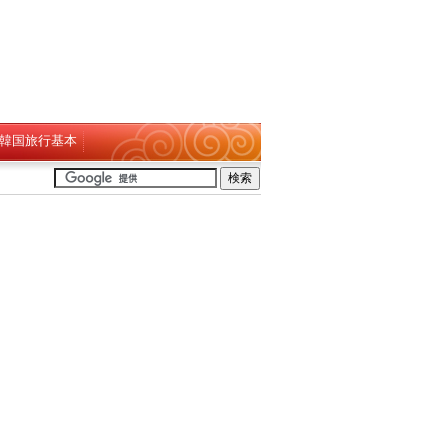
韓国旅行基本