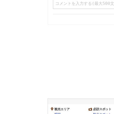
観光エリア
必訪スポット