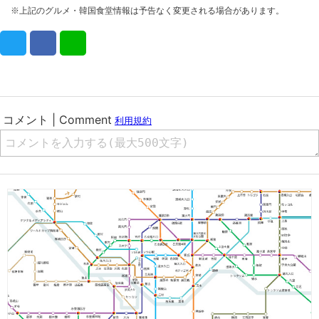
※上記のグルメ・韓国食堂情報は予告なく変更される場合があります。