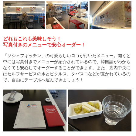
どれもこれも美味しそう！
写真付きのメニューで安心オーダー！
「ソシェフキッチン」の可愛らしいロゴが付いたメニュー。開くと
中には写真付きでメニューが紹介されているので、韓国語がわから
なくても安心してオーダーすることができます。また、店内中央に
はセルフサービスの水とピクルス、タバスコなどが置かれているの
で、自由にテーブルへ運んできましょう！